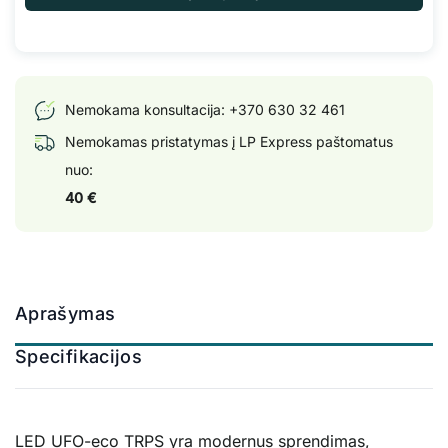
Nemokama konsultacija:
+370 630 32 461
Nemokamas pristatymas į LP Express paštomatus
nuo:
40 €
Aprašymas
Specifikacijos
LED UFO-eco TRPS yra modernus sprendimas,